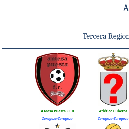
A
Tercera Regiona
A Mesa Puesta FC B
Atlético Cuberos
Zaragoza-Zaragoza
Zaragoza-Zaragoza