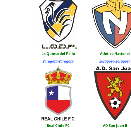
La Quinta del Pollo
Atlético Nacional
Zaragoza-Zaragoza
Zaragoza-Zaragoza
Real Chile FC
AD San Juan B