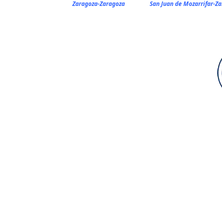
Zaragoza-Zaragoza
San Juan de Mozarrifar-Z